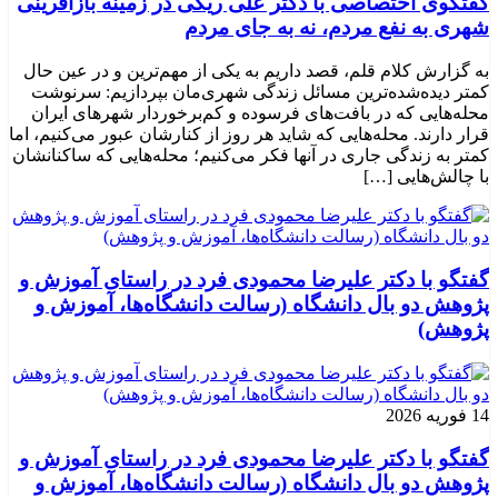
گفتگوی اختصاصی با دکتر علی ریگی در زمینه بازآفرینی
شهری به نفع مردم، نه به جای مردم
به گزارش کلام قلم، قصد داریم به یکی از مهم‌ترین و در عین حال
کمتر دیده‌شده‌ترین مسائل زندگی شهری‌مان بپردازیم: سرنوشت
محله‌هایی که در بافت‌های فرسوده و کم‌برخوردار شهرهای ایران
قرار دارند. محله‌هایی که شاید هر روز از کنارشان عبور می‌کنیم، اما
کمتر به زندگی جاری در آنها فکر می‌کنیم؛ محله‌هایی که ساکنانشان
با چالش‌هایی […]
گفتگو با دکتر علیرضا محمودی فرد در راستای آموزش و
پژوهش دو بال دانشگاه (رسالت دانشگاه‌ها، آموزش و
پژوهش)
14 فوریه 2026
گفتگو با دکتر علیرضا محمودی فرد در راستای آموزش و
پژوهش دو بال دانشگاه (رسالت دانشگاه‌ها، آموزش و