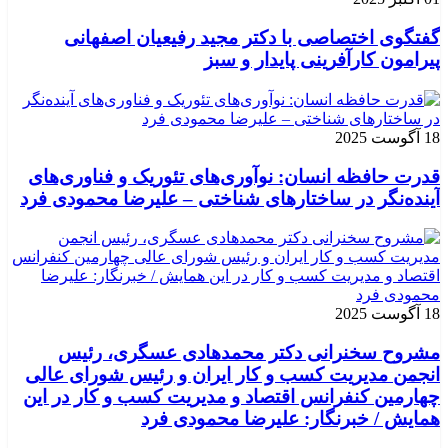
گفتگوی اختصاصی با دکتر مجید رفیعیان اصفهانی
پیرامون کارآفرینی پایدار و سبز
18 آگوست 2025
قدرت حافظه انسان: نوآوری‌های تئوریک و فناوری‌های
آینده‌نگر در ساختارهای شناختی – علیرضا محمودی فرد
18 آگوست 2025
مشروح سخنرانی دکتر محمدهادی عسگری، رئیس
انجمن مدیریت کسب و کار ایران و رئیس شورای عالی
چهارمین کنفرانس اقتصاد و مدیریت کسب و کار در این
همایش / خبرنگار: علیرضا محمودی فرد