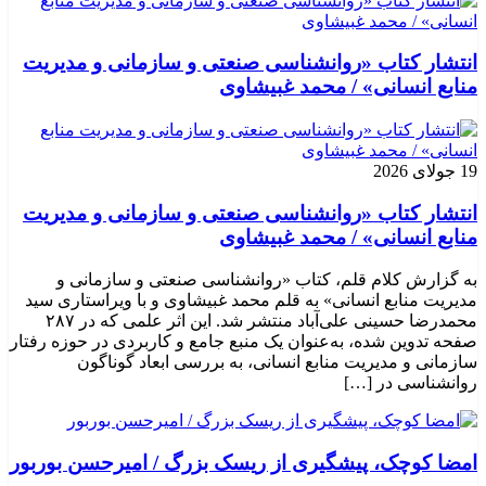
انتشار کتاب «روانشناسی صنعتی و سازمانی و مدیریت
منابع انسانی» / محمد غبیشاوی
19 جولای 2026
انتشار کتاب «روانشناسی صنعتی و سازمانی و مدیریت
منابع انسانی» / محمد غبیشاوی
به گزارش کلام قلم، کتاب «روانشناسی صنعتی و سازمانی و
مدیریت منابع انسانی» به قلم محمد غبیشاوی و با ویراستاری سید
محمدرضا حسینی علی‌آباد منتشر شد. این اثر علمی که در ۲۸۷
صفحه تدوین شده، به‌عنوان یک منبع جامع و کاربردی در حوزه رفتار
سازمانی و مدیریت منابع انسانی، به بررسی ابعاد گوناگون
روانشناسی در […]
امضا کوچک، پیشگیری از ریسک بزرگ / امیرحسن بوربور