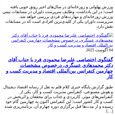
ورزش پهلوانی و زورخانه‌ای در سال‌های اخیر رونق خوبی یافته
است؛ در این یادداشت، وظایف سرپرست داوران در مسابقات تیمي
ورزش زورخانه‌ای و مهارت‌های فردی بررسی خواهد شد.
سرپرست داوران یکی از کلیدی‌ترین افرادی است که در مسابقات
نقش دارد.
04 آگوست 2025
گفتگوی اختصاصی علیرضا محمودی فرد با جناب آقای
دکتر محمدهادی عسگری، درخصوص مشخصات
چهارمین کنفرانس بین‌المللی اقتصاد و مدیریت کسب و
کار
طبق گزارش پایگاه خبری کلام قلم به نقل از رسانه اقتصاد دیجیتال
و هوش مصنوعی، کنفرانس مدیریت کسب و کار، یکی از
کنفرانس‌های موثر، کاربردی و جذاب برای محققان و اثربخش در
کسب و کار کشور است؛ این کنفرانس اکنون به چهارمین گام خود
رسیده و از مدت‌ها قبل برگزاری دوره چهارم آن، برنامه‌ریزی شده
[…]