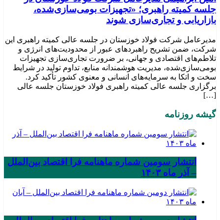
جلسه کمیته راهبری؛ «تجهیزات بومی‌سازی‌شده،
بازاریابی و تجاری‌سازی شوند
مدیرعامل شرکت فولاد خوزستان در جلسه عالی کمیته راهبری این
شرکت، ضمن تشریح راهبردهای عبور از محدودیت‌های انرژی و
تلاطم‌های اقتصادی و جهانی، بر ضرورت تجاری‌سازی تجهیزات
بومی‌سازی‌شده، مدیریت هوشمندانه منابع، تداوم تولید در شرایط
سخت و اتکا به سرمایه‌های انسانی و معنوی کشور تأکید کرد.
برگزاری جلسه عالی کمیته راهبری فولاد خوزستان جلسه عالی
[…]
گیشه روزنامه
انتشار سومین شماره ماهنامه فرا اقتصاد بین‌الملل
– آذر ماه ۱۴۰۳