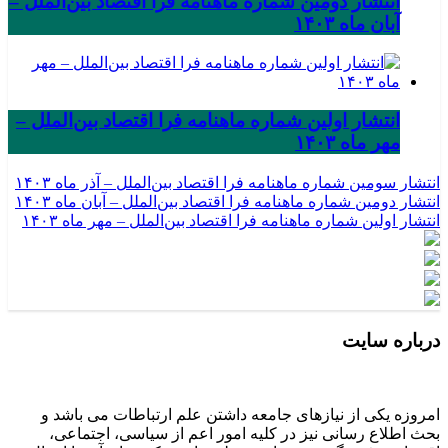
انتشار دومین شماره ماهنامه فرا اقتصاد بین‌الملل –
آبان ماه ۱۴۰۳
انتشار اولین شماره ماهنامه فرا اقتصاد بین‌الملل –
مهر ماه ۱۴۰۳
انتشار سومین شماره ماهنامه فرا اقتصاد بین‌الملل – آذر ماه ۱۴۰۳
انتشار دومین شماره ماهنامه فرا اقتصاد بین‌الملل – آبان ماه ۱۴۰۳
انتشار اولین شماره ماهنامه فرا اقتصاد بین‌الملل – مهر ماه ۱۴۰۳
درباره سایت
امروزه یکی از نیازهای جامعه داشتن علم ارتباطات می باشد و
بحث اطلاع رسانی نیز در کلیه امور اعم از سیاسی، اجتماعی،