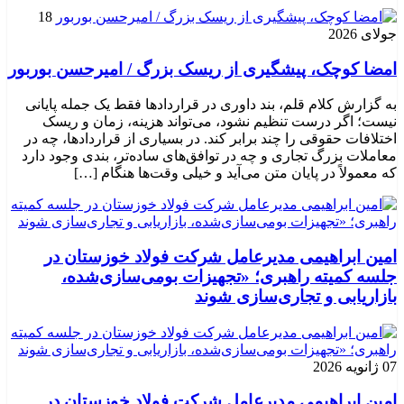
18
جولای 2026
امضا کوچک، پیشگیری از ریسک بزرگ / امیرحسن بوربور
به گزارش کلام قلم، بند داوری در قراردادها فقط یک جمله پایانی
نیست؛ اگر درست تنظیم نشود، می‌تواند هزینه، زمان و ریسک
اختلافات حقوقی را چند برابر کند. در بسیاری از قراردادها، چه در
معاملات بزرگ تجاری و چه در توافق‌های ساده‌تر، بندی وجود دارد
که معمولاً در پایان متن می‌آید و خیلی وقت‌ها هنگام […]
امین ابراهیمی مدیرعامل شرکت فولاد خوزستان در
جلسه کمیته راهبری؛ «تجهیزات بومی‌سازی‌شده،
بازاریابی و تجاری‌سازی شوند
07 ژانویه 2026
امین ابراهیمی مدیرعامل شرکت فولاد خوزستان در