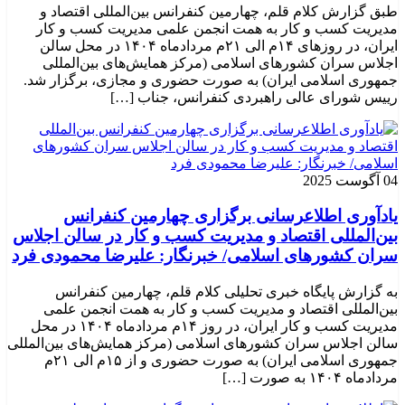
طبق گزارش کلام قلم، چهارمین کنفرانس بین‌المللی اقتصاد و
مدیریت کسب و کار به همت انجمن علمی مدیریت کسب و کار
ایران، در روزهای ۱۴م الی ۲۱م مردادماه ۱۴۰۴ در محل سالن
اجلاس سران کشورهای اسلامی (مرکز همایش‌های بین‌المللی
جمهوری اسلامی ایران) به صورت حضوری و مجازی، برگزار شد.
رییس شورای عالی راهبردی کنفرانس، جناب […]
04 آگوست 2025
یادآوری اطلاعرسانی برگزاری چهارمین کنفرانس
بین‌المللی اقتصاد و مدیریت کسب و کار در سالن اجلاس
سران کشورهای اسلامی/ خبرنگار: علیرضا محمودی فرد
به گزارش پایگاه خبری تحلیلی کلام قلم، چهارمین کنفرانس
بین‌المللی اقتصاد و مدیریت کسب و کار به همت انجمن علمی
مدیریت کسب و کار ایران، در روز ۱۴م مردادماه ۱۴۰۴ در محل
سالن اجلاس سران کشورهای اسلامی (مرکز همایش‌های بین‌المللی
جمهوری اسلامی ایران) به صورت حضوری و از ۱۵م الی ۲۱م
مردادماه ۱۴۰۴ به صورت […]