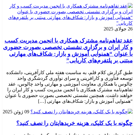
26 جولای 2025
عقد تفاهم‌نامه مشترک همکاری با انجمن مدیریت کسب
و کار ایران و برگزاری نشستی تخصصی بصورت حضوری
با عنوان “همنوایی آموزش و بازار: شکاف‌های مهارتی
مبتنی بر پلتفرم‌های کاریابی”
طبق گزارش کلام قلم، به مناسبت هفته ملی کارآفرینی، دانشکده
توسعه فناوری و کارافرینی و سرای نوآوری گردشگری واحد
چالوس با همکاری معاونت آموزشی و مهارتی واحد چالوس، عقد
تفاهم‌نامه مشترک همکاری با انجمن مدیریت کسب و کار ایران را
خواهند داشت. همچنین نشستی تخصصی بصورت حضوری با عنوان
“همنوایی آموزش و بازار: شکاف‌های مهارتی […]
09 ژوئن 2025
چگونه با یک کلیک، هزینه خریدهایتان را نصف کنید؟