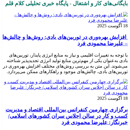
بایگانی‌های کار و اشتغال - پایگاه خبری تحلیلی کلام قلم
18 آگوست 2025
افزایش بهره‌وری در توربین‌های بادی: روش‌ها و چالش‌ها
– علیرضا محمودی فرد
با توجه به تغییرات اقلیمی و نیاز به منابع انرژی پایدار، توربین‌های
بادی به‌عنوان یکی از مهم‌ترین منابع تولید انرژی تجدیدپذیر شناخته
می‌شوند. این متن به بررسی روش‌های مختلف افزایش بهره‌وری در
توربین‌های بادی، چالش‌های موجود و راهکارهای ممکن می‌پردازد.
18 آگوست 2025
برگزاری چهارمین کنفرانس بین‌المللی اقتصاد و مدیریت
کسب و کار در سالن اجلاس سران کشورهای اسلامی/
خبرنگار: علیرضا محمودی فرد