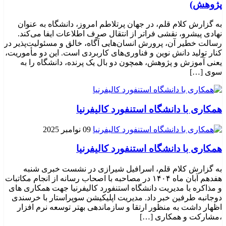
پژوهش)
به گزارش کلام قلم، در جهان پرتلاطم امروز، دانشگاه به عنوان
نهادی پیشرو، نقشی فراتر از انتقال صرف اطلاعات ایفا می‌کند.
رسالت خطیر آن، پرورش انسان‌هایی آگاه، خالق و مسئولیت‌پذیر در
کنار تولید دانش نوین و فناوری‌های کاربردی است. این دو مأموریت،
یعنی آموزش و پژوهش، همچون دو بال یک پرنده، دانشگاه را به
سوی […]
همکاری با دانشگاه استنفورد کالیفرنیا
09 نوامبر 2025
همکاری با دانشگاه استنفورد کالیفرنیا
به گزارش کلام قلم، اسرافیل شیرازی در نشست خبری شنبه
هفدهم آبان ماه ۱۴۰۴ در مصاحبه با اصحاب رسانه از انجام مکاتبات
و مذاکره با مدیریت دانشگاه استنفورد کالیفرنیا جهت همکاری های
دوجانبه طرفین خبر داد. مدیریت اپلیکیشن سوپراستار با خرسندی
اظهار داشت به منظور ارتقا و سازماندهی بهتر توسعه نرم افزار
،مشارکت و همکاری […]