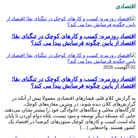
اقتصادی
اقتصاد روزمره: کسب‌ و کارهای کوچک در تنگنای بقا؛
اقتصاد از پایین چگونه فرسایش پیدا می کند؟
02 آگوست 2026
اقتصاد روزمره: کسب‌ و کارهای کوچک در تنگنای بقا؛
اقتصاد از پایین چگونه فرسایش پیدا می کند؟
به گزارش کلام قلم، فشارهای اقتصادی معمولا پیش از آنکه در
گزارش‌های کلان دیده شوند، در ویترین مغازه‌های کوچک،
کارگاه‌های محلی و بنگاه‌های خانوادگی خود را بیشتر نشان می‌دهند.
جایی که مسئله دیگر توسعه و سود نیست، بلکه دوام آوردن تا پایان
ماه است.کسب‌ و کارهای کوچک ستون‌های کم‌صدا در اقتصاد یک
کشور هستند. واحدهایی […]