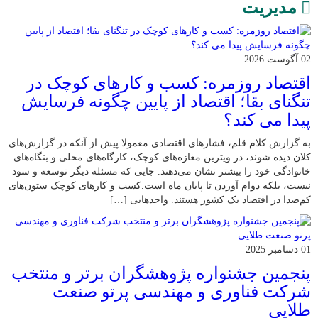
مدیریت
02 آگوست 2026
اقتصاد روزمره: کسب‌ و کارهای کوچک در
تنگنای بقا؛ اقتصاد از پایین چگونه فرسایش
پیدا می کند؟
به گزارش کلام قلم، فشارهای اقتصادی معمولا پیش از آنکه در گزارش‌های
کلان دیده شوند، در ویترین مغازه‌های کوچک، کارگاه‌های محلی و بنگاه‌های
خانوادگی خود را بیشتر نشان می‌دهند. جایی که مسئله دیگر توسعه و سود
نیست، بلکه دوام آوردن تا پایان ماه است.کسب‌ و کارهای کوچک ستون‌های
کم‌صدا در اقتصاد یک کشور هستند. واحدهایی […]
01 دسامبر 2025
پنجمین جشنواره پژوهشگران برتر و منتخب
شرکت فناوری و مهندسی پرتو صنعت
طلایی