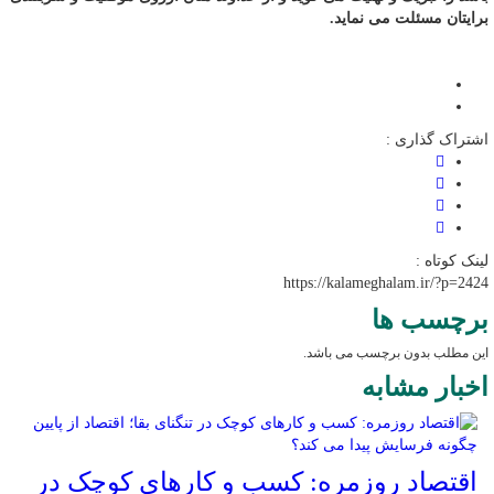
برایتان مسئلت می نماید.
اشتراک گذاری :
لینک کوتاه :
https://kalameghalam.ir/?p=2424
برچسب ها
این مطلب بدون برچسب می باشد.
اخبار مشابه
اقتصاد روزمره: کسب‌ و کارهای کوچک در