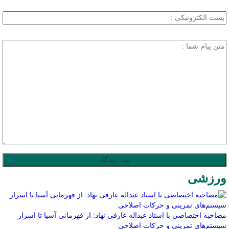
ورزشی
مصاحبه اختصاصی با استاد عبداله عارفی نهاد: از قهرمانی آسیا تا اسرار
سیستم‌های تمرینی و حرکات اصلاحی