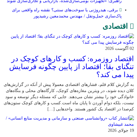
راهبری؛ «تجهیزات بومی‌سازی‌شده، بازاریابی و تجاری‌سازی شوند
برقی، هیدروژنی یا سوخت‌های سنتی؟ نقشه راه واقعی برای
پاک‌سازی حمل‌ونقل / مهندس محمدمعین رشیدپور
اقتصادی
02 آگوست 2026
اقتصاد روزمره: کسب‌ و کارهای کوچک در
تنگنای بقا؛ اقتصاد از پایین چگونه فرسایش
پیدا می کند؟
به گزارش کلام قلم، فشارهای اقتصادی معمولا پیش از آنکه در گزارش‌های
کلان دیده شوند، در ویترین مغازه‌های کوچک، کارگاه‌های محلی و بنگاه‌های
خانوادگی خود را بیشتر نشان می‌دهند. جایی که مسئله دیگر توسعه و سود
نیست، بلکه دوام آوردن تا پایان ماه است.کسب‌ و کارهای کوچک ستون‌های
کم‌صدا در اقتصاد یک کشور هستند. واحدهایی […]
19 جولای 2026