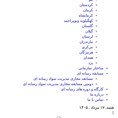
کردستان
کرمان
کرمانشاه
کهگیلویه وبویراحمد
گلستان
گیلان
لرستان
مازندران
مرکزی
هرمزگان
همدان
یزد
ساختار سازمانی
مسابقه رسانه ای
مسابقه مجازی مدیریت سواد رسانه ای
دومین مسابقه مجازی مدیریت سواد رسانه ای
کارگاه و دوره های رسانه ای
درباره ما
تماس با ما
شنبه, ۱۷ مرداد , ۱۴۰۵