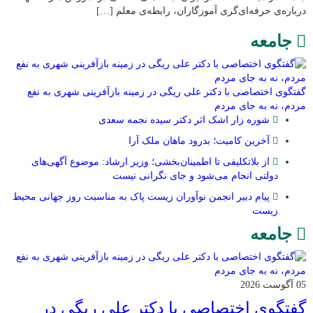
درباره‌ی حرفه‌ای‌گری آموزگاران، رابطه‌ی معلم […]
جامعه
گفتگوی اختصاصی با دکتر علی ریگی در زمینه بازآفرینی شهری به نفع
مردم، نه به جای مردم
شوره زار اشک اثر دکتر سیده نجمه سعدی
​آخرین کامیت؛ بدرود ماهان ملک آرا
از بلاتکلیفی تا اطمینان‌بخشی؛ وزیر ارشاد: موضوع آگهی‌های
دولتی انجام می‌شود و جای نگرانی نیست
پیام دبیر انجمن نوآوران زیست پاک به مناسبت روز جهانی محیط
زیست
جامعه
05 آگوست 2026
گفتگوی اختصاصی با دکتر علی ریگی در