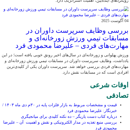
رویکردهای آینده‌بین، اهمیت استراتژیک دارد.
04 آگوست 2025
بررسی وظايف سرپرست داوران در
مسابقات تیمي ورزش زورخانه‌ای و
مهارت‌های فردی – علیرضا محمودی فرد
ورزش پهلوانی و زورخانه‌ای در سال‌های اخیر رونق خوبی یافته است؛ در این
یادداشت، وظایف سرپرست داوران در مسابقات تیمي ورزش زورخانه‌ای و
مهارت‌های فردی بررسی خواهد شد. سرپرست داوران یکی از کلیدی‌ترین
افرادی است که در مسابقات نقش دارد.
اوقات شرعی
تصادفی
قیمت و مشخصات مربوط به بازار فلزات پایه در ۳۰م دی ماه ۱۴۰۳ /
خبرنگار: علیرضا محمودی فرد
درباره کتاب دست یاریگر – ده نکته کلیدی برای میانجیگری
بررسی منبع تغذیه در مدار الکترونیکی و نقش و اهمیت آن – علیرضا
محمودی فرد