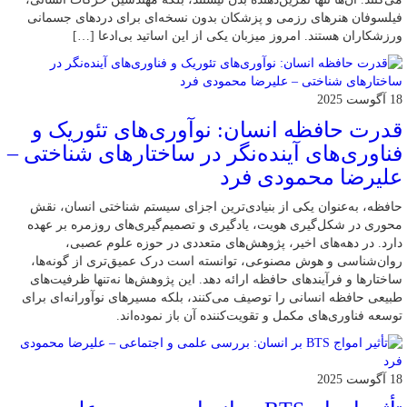
فیلسوفان هنرهای رزمی و پزشکان بدون نسخه‌ای برای دردهای جسمانی
ورزشکاران هستند. امروز میزبان یکی از این اساتید بی‌ادعا […]
18 آگوست 2025
قدرت حافظه انسان: نوآوری‌های تئوریک و
فناوری‌های آینده‌نگر در ساختارهای شناختی –
علیرضا محمودی فرد
حافظه، به‌عنوان یکی از بنیادی‌ترین اجزای سیستم شناختی انسان، نقش
محوری در شکل‌گیری هویت، یادگیری و تصمیم‌گیری‌های روزمره بر عهده
دارد. در دهه‌های اخیر، پژوهش‌های متعددی در حوزه علوم عصبی،
روان‌شناسی و هوش مصنوعی، توانسته‌ است درک عمیق‌تری از گونه‌ها،
ساختارها و فرآیندهای حافظه ارائه دهد. این پژوهش‌ها نه‌تنها ظرفیت‌های
طبیعی حافظه انسانی را توصیف می‌کنند، بلکه مسیرهای نوآورانه‌ای برای
توسعه فناوری‌های مکمل و تقویت‌کننده آن باز نموده‌اند.
18 آگوست 2025