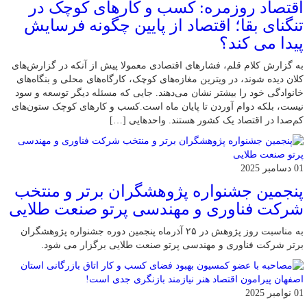
اقتصاد روزمره: کسب‌ و کارهای کوچک در
تنگنای بقا؛ اقتصاد از پایین چگونه فرسایش
پیدا می کند؟
به گزارش کلام قلم، فشارهای اقتصادی معمولا پیش از آنکه در گزارش‌های
کلان دیده شوند، در ویترین مغازه‌های کوچک، کارگاه‌های محلی و بنگاه‌های
خانوادگی خود را بیشتر نشان می‌دهند. جایی که مسئله دیگر توسعه و سود
نیست، بلکه دوام آوردن تا پایان ماه است.کسب‌ و کارهای کوچک ستون‌های
کم‌صدا در اقتصاد یک کشور هستند. واحدهایی […]
01 دسامبر 2025
پنجمین جشنواره پژوهشگران برتر و منتخب
شرکت فناوری و مهندسی پرتو صنعت طلایی
به مناسبت روز پژوهش در ۲۵ آذرماه پنجمین دوره جشنواره پژوهشگران
برتر شرکت فناوری و مهندسی پرتو صنعت طلایی برگزار می شود.
01 نوامبر 2025