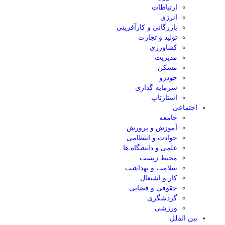
ارتباطات
انرژی
بازرگانی و کارآفرینی
تولید و تجارت
کشاورزی
مدیریت
مسکن
خودرو
سرمایه گذاری
استارتاپ
اجتماعی
جامعه
آموزش و پرورش
حوادث و انتظامی
علمی و دانشگاه ها
محیط زیست
سلامت و بهداشت
کار و اشتغال
حقوقی و قضایی
گردشگری
ورزشی
بین الملل