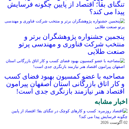
تنگنای بقا؛ اقتصاد از پایین چگونه فرسایش
پیدا می کند؟
پنجمین جشنواره پژوهشگران برتر و
منتخب شرکت فناوری و مهندسی پرتو
صنعت طلایی
مصاحبه با عضو کمسیون بهبود فضای کسب
و کار اتاق بازرگانی استان اصفهان پیرامون
اقتصاد هنر نیازمند بازنگری جدی است!
اخبار مشابه
02 آگوست 2026