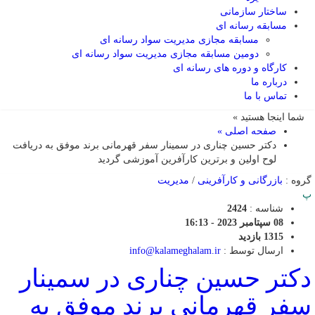
ساختار سازمانی
مسابقه رسانه ای
مسابقه مجازی مدیریت سواد رسانه ای
دومین مسابقه مجازی مدیریت سواد رسانه ای
کارگاه و دوره های رسانه ای
درباره ما
تماس با ما
شما اینجا هستید »
صفحه اصلی »
دکتر حسین چناری در سمینار سفر قهرمانی برند موفق به دریافت
لوح اولین و برترین کارآفرین آموزشی گردید
گروه :
بازرگانی و کارآفرینی
/
مدیریت
پ
شناسه :
2424
08 سپتامبر 2023 - 16:13
1315 بازدید
ارسال توسط :
info@kalameghalam.ir
دکتر حسین چناری در سمینار
سفر قهرمانی برند موفق به