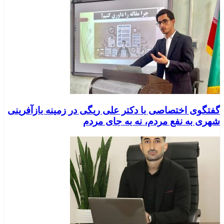
گفتگوی اختصاصی با دکتر علی ریگی در زمینه بازآفرینی
شهری به نفع مردم، نه به جای مردم