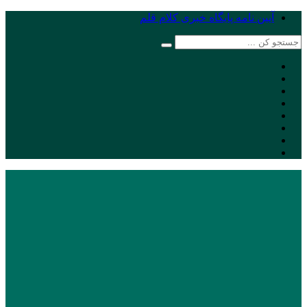
آیین نامه پایگاه خبری کلام قلم