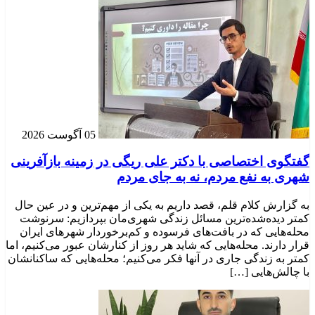
05 آگوست 2026
گفتگوی اختصاصی با دکتر علی ریگی در زمینه بازآفرینی
شهری به نفع مردم، نه به جای مردم
به گزارش کلام قلم، قصد داریم به یکی از مهم‌ترین و در عین حال
کمتر دیده‌شده‌ترین مسائل زندگی شهری‌مان بپردازیم: سرنوشت
محله‌هایی که در بافت‌های فرسوده و کم‌برخوردار شهرهای ایران
قرار دارند. محله‌هایی که شاید هر روز از کنارشان عبور می‌کنیم، اما
کمتر به زندگی جاری در آنها فکر می‌کنیم؛ محله‌هایی که ساکنانشان
با چالش‌هایی […]