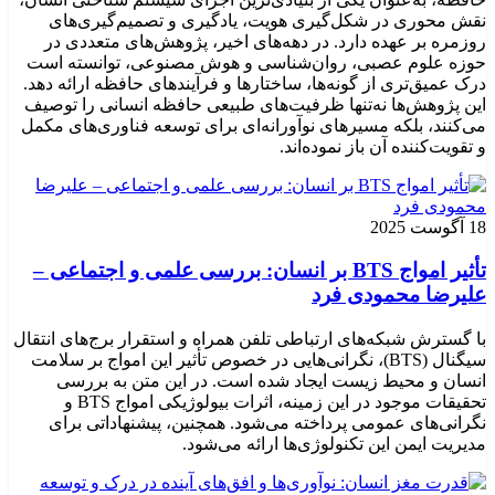
نقش محوری در شکل‌گیری هویت، یادگیری و تصمیم‌گیری‌های
روزمره بر عهده دارد. در دهه‌های اخیر، پژوهش‌های متعددی در
حوزه علوم عصبی، روان‌شناسی و هوش مصنوعی، توانسته‌ است
درک عمیق‌تری از گونه‌ها، ساختارها و فرآیندهای حافظه ارائه دهد.
این پژوهش‌ها نه‌تنها ظرفیت‌های طبیعی حافظه انسانی را توصیف
می‌کنند، بلکه مسیرهای نوآورانه‌ای برای توسعه فناوری‌های مکمل
و تقویت‌کننده آن باز نموده‌اند.
18 آگوست 2025
تأثیر امواج BTS بر انسان: بررسی علمی و اجتماعی –
علیرضا محمودی فرد
با گسترش شبکه‌های ارتباطی تلفن همراه و استقرار برج‌های انتقال
سیگنال (BTS)، نگرانی‌هایی در خصوص تأثیر این امواج بر سلامت
انسان و محیط زیست ایجاد شده است. در این متن به بررسی
تحقیقات موجود در این زمینه، اثرات بیولوژیکی امواج BTS و
نگرانی‌های عمومی پرداخته می‌شود. همچنین، پیشنهاداتی برای
مدیریت ایمن این تکنولوژی‌ها ارائه می‌شود.