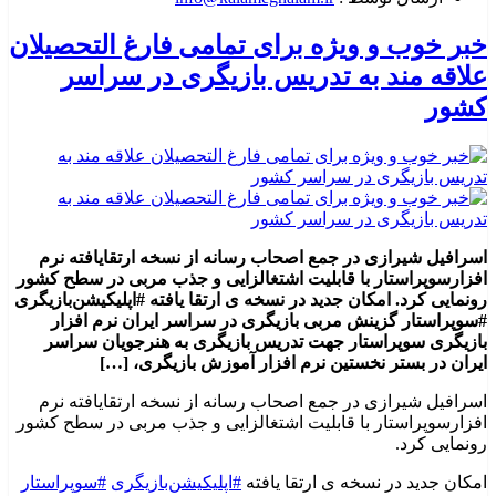
خبر خوب و ویژه برای تمامی فارغ التحصیلان
علاقه مند به تدریس بازیگری در سراسر
کشور
اسرافیل شیرازی در جمع اصحاب رسانه از نسخه ارتقایافته نرم
افزارسوپراستار با قابلیت اشتغالزایی و جذب مربی در سطح کشور
رونمایی کرد. امکان جدید در نسخه ی ارتقا یافته #اپلیکیشن‌بازیگری
#سوپراستار گزینش مربی بازیگری در سراسر ایران نرم افزار
بازیگری سوپراستار جهت تدریس بازیگری به هنرجویان سراسر
ایران در بستر نخستین نرم افزار آموزش بازیگری، […]
اسرافیل شیرازی در جمع اصحاب رسانه از نسخه ارتقایافته نرم
افزارسوپراستار با قابلیت اشتغالزایی و جذب مربی در سطح کشور
رونمایی کرد.
امکان جدید در نسخه ی ارتقا یافته
#اپلیکیشن‌بازیگری
#سوپراستار