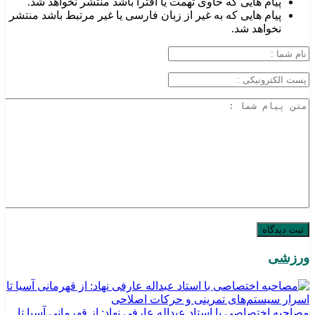
پیام هایی که حاوی تهمت یا افترا باشد منتشر نخواهد شد.
پیام هایی که به غیر از زبان فارسی یا غیر مرتبط باشد منتشر
نخواهد شد.
ورزشی
مصاحبه اختصاصی با استاد عبداله عارفی نهاد: از قهرمانی آسیا تا