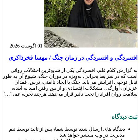
01 آگوست 2026
افسردگی و افسردگی در زمان جنگ / مهسا فخرذاکری
به گزارش کلام قلم، افسردگی یکی از شایع‌ترین اختلالات روانی
است که در شرایط بحرانی، به‌ویژه در دوران جنگ، شیوع آن به طور
قابل توجهی افزایش می‌یابد. جنگ با ایجاد ناامنی، ترس، فقدان
عزیزان، آوارگی، مشکلات اقتصادی و از بین رفتن امید به آینده،
سلامت روان افراد را تحت تأثیر قرار می‌دهد. هرچند تجربه غم، […]
ثبت دیدگاه
دیدگاه های ارسال شده توسط شما، پس از تایید توسط تیم
مدیریت در وب منتشر خواهد شد.