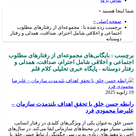
تماس با ما
شما اینجا هستید »
صفحه اصلی »
برچسب زده شده با : مجموعه‌ای از رفتارهای مطلوب
اجتماعی و اخلاقی شامل احترام، صداقت، همدلی و رفتار
دوستانه
برچسب : بایگانی‌های مجموعه‌ای از رفتارهای مطلوب
اجتماعی و اخلاقی شامل احترام، صداقت، همدلی و
رفتار دوستانه - پایگاه خبری تحلیلی کلام قلم
19 ژانویه 2025
رابطه حسن خلق با تحقق اهداف بلندمدت سازمان –
علیرضا محمودی فرد
حسن خلق به‌عنوان یکی از ویژگی‌های کلیدی در رفتار انسانی،
نقشی بسیار مهم در محیط‌های سازمانی ایفا می‌کند. در سال‌های
اخیر، پژوهش‌های زیادی به بررسی چگونگی ارتباط حسن خلق با