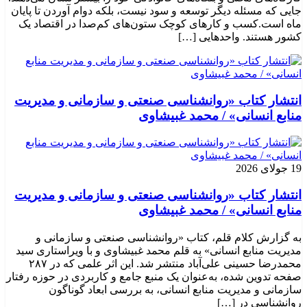
جایی که مسئله دیگر توسعه و سود نیست، بلکه دوام آوردن تا پایان
ماه است.کسب‌ و کارهای کوچک ستون‌های کم‌صدا در اقتصاد یک
کشور هستند. واحدهایی […]
انتشار کتاب «روانشناسی صنعتی و سازمانی و مدیریت
منابع انسانی» / محمد غبیشاوی
19 جولای 2026
انتشار کتاب «روانشناسی صنعتی و سازمانی و مدیریت
منابع انسانی» / محمد غبیشاوی
به گزارش کلام قلم، کتاب «روانشناسی صنعتی و سازمانی و
مدیریت منابع انسانی» به قلم محمد غبیشاوی و با ویراستاری سید
محمدرضا حسینی علی‌آباد منتشر شد. این اثر علمی که در ۲۸۷
صفحه تدوین شده، به‌عنوان یک منبع جامع و کاربردی در حوزه رفتار
سازمانی و مدیریت منابع انسانی، به بررسی ابعاد گوناگون
روانشناسی در […]