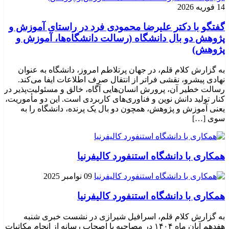
14 فوریه 2026
گفتگو با دکتر علیرضا محمودی فرد در راستای آموزش و
پژوهش دو بال دانشگاه (رسالت دانشگاه‌ها، آموزش و
پژوهش)
به گزارش کلام قلم، در جهان پرتلاطم امروز، دانشگاه به عنوان
نهادی پیشرو، نقشی فراتر از انتقال صرف اطلاعات ایفا می‌کند.
رسالت خطیر آن، پرورش انسان‌هایی آگاه، خالق و مسئولیت‌پذیر در
کنار تولید دانش نوین و فناوری‌های کاربردی است. این دو مأموریت،
یعنی آموزش و پژوهش، همچون دو بال یک پرنده، دانشگاه را به
سوی […]
همکاری با دانشگاه استنفورد کالیفرنیا
09 نوامبر 2025
همکاری با دانشگاه استنفورد کالیفرنیا
به گزارش کلام قلم، اسرافیل شیرازی در نشست خبری شنبه
هفدهم آبان ماه ۱۴۰۴ در مصاحبه با اصحاب رسانه از انجام مکاتبات