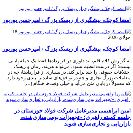
امضا کوچک، پیشگیری از ریسک بزرگ / امیرحسن بوربور
18
جولای 2026
امضا کوچک، پیشگیری از ریسک بزرگ / امیرحسن بوربور
به گزارش کلام قلم، بند داوری در قراردادها فقط یک جمله پایانی
نیست؛ اگر درست تنظیم نشود، می‌تواند هزینه، زمان و ریسک
اختلافات حقوقی را چند برابر کند. در بسیاری از قراردادها، چه در
معاملات بزرگ تجاری و چه در توافق‌های ساده‌تر، بندی وجود دارد
که معمولاً در پایان متن می‌آید و خیلی وقت‌ها هنگام […]
امین ابراهیمی مدیرعامل شرکت فولاد خوزستان در
جلسه کمیته راهبری؛ «تجهیزات بومی‌سازی‌شده،
بازاریابی و تجاری‌سازی شوند