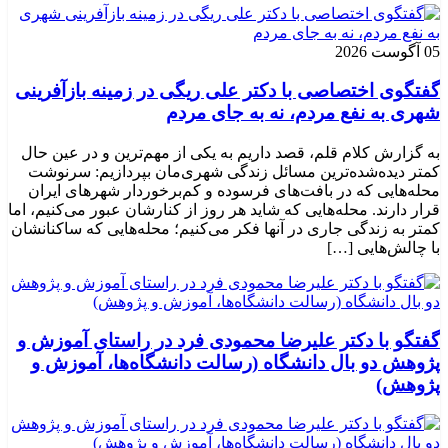
05 آگوست 2026
گفتگوی اختصاصی با دکتر علی ریگی در زمینه بازآفرینی
شهری به نفع مردم، نه به جای مردم
به گزارش کلام قلم، قصد داریم به یکی از مهم‌ترین و در عین حال
کمتر دیده‌شده‌ترین مسائل زندگی شهری‌مان بپردازیم: سرنوشت
محله‌هایی که در بافت‌های فرسوده و کم‌برخوردار شهرهای ایران
قرار دارند. محله‌هایی که شاید هر روز از کنارشان عبور می‌کنیم، اما
کمتر به زندگی جاری در آنها فکر می‌کنیم؛ محله‌هایی که ساکنانشان
با چالش‌هایی […]
گفتگو با دکتر علیرضا محمودی فرد در راستای آموزش و
پژوهش دو بال دانشگاه (رسالت دانشگاه‌ها، آموزش و
پژوهش)