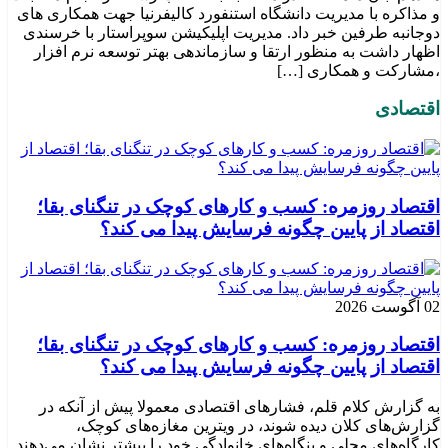
و مذاکره با مدیریت دانشگاه استنفورد کالیفرنیا جهت همکاری های
دوجانبه طرفین خبر داد. مدیریت اپلیکیشن سوپراستار با خرسندی
اظهار داشت به منظور ارتقا و سازماندهی بهتر توسعه نرم افزار
،مشارکت و همکاری […]
اقتصادی
اقتصاد روزمره: کسب‌ و کارهای کوچک در تنگنای بقا؛
اقتصاد از پایین چگونه فرسایش پیدا می کند؟
02 آگوست 2026
اقتصاد روزمره: کسب‌ و کارهای کوچک در تنگنای بقا؛
اقتصاد از پایین چگونه فرسایش پیدا می کند؟
به گزارش کلام قلم، فشارهای اقتصادی معمولا پیش از آنکه در
گزارش‌های کلان دیده شوند، در ویترین مغازه‌های کوچک،
کارگاه‌های محلی و بنگاه‌های خانوادگی خود را بیشتر نشان می‌دهند.