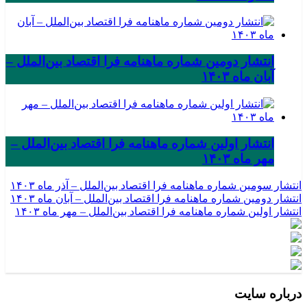
انتشار دومین شماره ماهنامه فرا اقتصاد بین‌الملل –
آبان ماه ۱۴۰۳
انتشار اولین شماره ماهنامه فرا اقتصاد بین‌الملل –
مهر ماه ۱۴۰۳
انتشار سومین شماره ماهنامه فرا اقتصاد بین‌الملل – آذر ماه ۱۴۰۳
انتشار دومین شماره ماهنامه فرا اقتصاد بین‌الملل – آبان ماه ۱۴۰۳
انتشار اولین شماره ماهنامه فرا اقتصاد بین‌الملل – مهر ماه ۱۴۰۳
درباره سایت