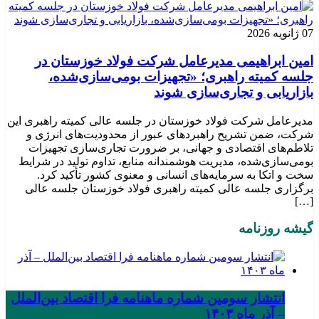
07 ژانویه 2026
امین ابراهیمی مدیرعامل شرکت فولاد خوزستان در
جلسه کمیته راهبری؛ «تجهیزات بومی‌سازی‌شده،
بازاریابی و تجاری‌سازی شوند
مدیرعامل شرکت فولاد خوزستان در جلسه عالی کمیته راهبری این
شرکت، ضمن تشریح راهبردهای عبور از محدودیت‌های انرژی و
تلاطم‌های اقتصادی و جهانی، بر ضرورت تجاری‌سازی تجهیزات
بومی‌سازی‌شده، مدیریت هوشمندانه منابع، تداوم تولید در شرایط
سخت و اتکا به سرمایه‌های انسانی و معنوی کشور تأکید کرد.
برگزاری جلسه عالی کمیته راهبری فولاد خوزستان جلسه عالی
[…]
گیشه روزنامه
انتشار سومین شماره ماهنامه فرا اقتصاد بین‌الملل
– آذر ماه ۱۴۰۳