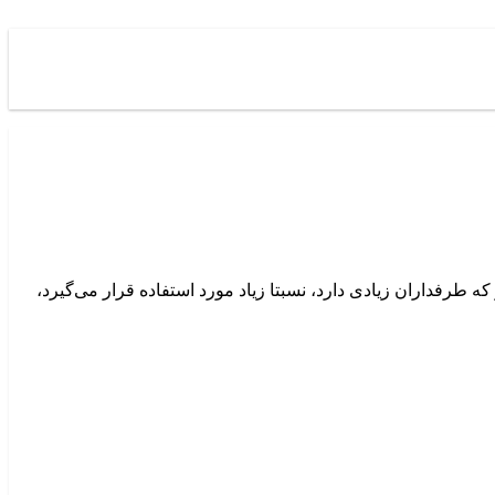
ه طرفداران زیادی دارد، نسبتا زیاد مورد استفاده قرار می‌گیرد،