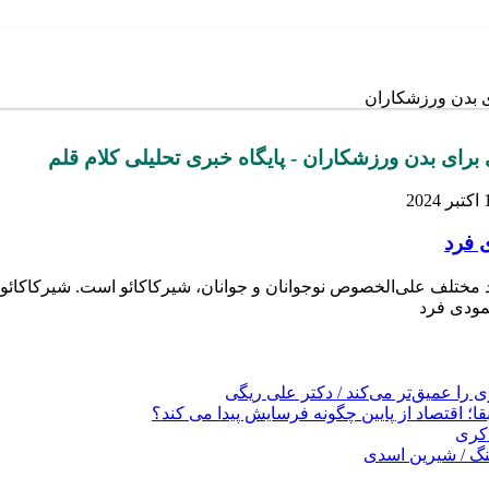
ی بدن ورزشکاران
برای بدن ورزشکاران - پایگاه خبری تحلیلی کلام قلم
2024
 فرد
اد مختلف علی‌الخصوص نوجوانان و جوانان، شیرکاکائو است. شیرکاکائو ک
حمودی فرد
را عمیق‌تر می‌کند / دکتر علی ریگی
ا؛ اقتصاد از پایین چگونه فرسایش پیدا می کند؟
کری
نگ / شیرین اسدی