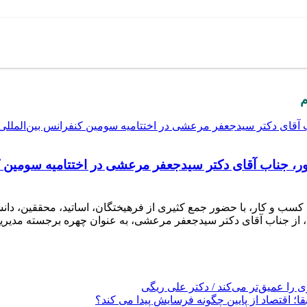
م
از چهره برجسته مدیریت کسب‌وکار سال ۱۴۰۳ کشور، جناب آقای دکتر سیدجعفر مرعشی
را عمیق‌تر می‌کند / دکتر علی ریگی
ا؛ اقتصاد از پایین چگونه فرسایش پیدا می کند؟