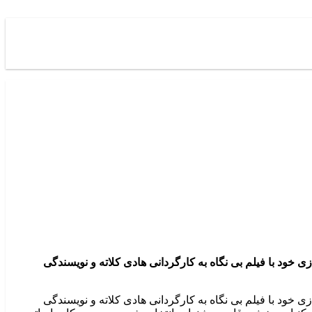
 خود با فیلم بی نگاه به کارگردانی هادی کلاته و نویسندگی
 خود با فیلم بی نگاه به کارگردانی هادی کلاته و نویسندگی