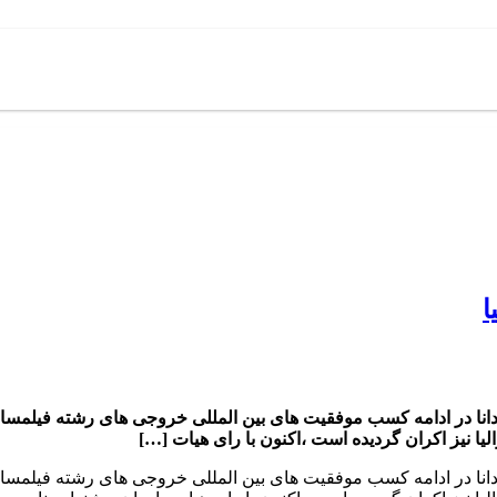
ا
ادانا در ادامه کسب موفقیت های بین المللی خروجی های رشته فیلمسازی
یا نیز اکران گردیده است ،اکنون با رای هیات […]
ادانا در ادامه کسب موفقیت های بین المللی خروجی های رشته فیلمسازی