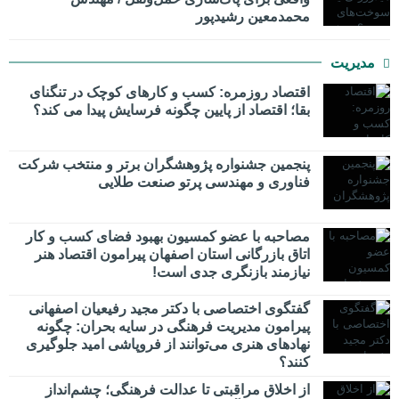
محمدمعین رشیدپور
مدیریت
اقتصاد روزمره: کسب‌ و کارهای کوچک در تنگنای
بقا؛ اقتصاد از پایین چگونه فرسایش پیدا می کند؟
پنجمین جشنواره پژوهشگران برتر و منتخب شرکت
فناوری و مهندسی پرتو صنعت طلایی
مصاحبه با عضو کمسیون بهبود فضای کسب و کار
اتاق بازرگانی استان اصفهان پیرامون اقتصاد هنر
نیازمند بازنگری جدی است!
گفتگوی اختصاصی با دکتر مجید رفیعیان اصفهانی
پیرامون مدیریت فرهنگی در سایه بحران: چگونه
نهادهای هنری می‌توانند از فروپاشی امید جلوگیری
کنند؟
از اخلاق مراقبتی تا عدالت فرهنگی؛ چشم‌انداز