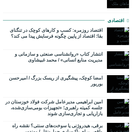
اقتصادی
اقتصاد روزمره: کسب‌ و کارهای کوچک در تنگنای
بقا؛ اقتصاد از پایین چگونه فرسایش پیدا می کند؟
انتشار کتاب «روانشناسی صنعتی و سازمانی و
مدیریت منابع انسانی» / محمد غبیشاوی
امضا کوچک، پیشگیری از ریسک بزرگ / امیرحسن
بوربور
امین ابراهیمی مدیرعامل شرکت فولاد خوزستان در
جلسه کمیته راهبری؛ «تجهیزات بومی‌سازی‌شده،
بازاریابی و تجاری‌سازی شوند
برقی، هیدروژنی یا سوخت‌های سنتی؟ نقشه راه
واقعی برای پاک‌سازی حمل‌ونقل / مهندس