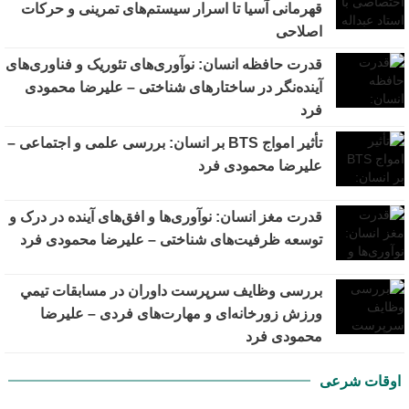
قهرمانی آسیا تا اسرار سیستم‌های تمرینی و حرکات
اصلاحی
قدرت حافظه انسان: نوآوری‌های تئوریک و فناوری‌های
آینده‌نگر در ساختارهای شناختی – علیرضا محمودی
فرد
تأثیر امواج BTS بر انسان: بررسی علمی و اجتماعی –
علیرضا محمودی فرد
قدرت مغز انسان: نوآوری‌ها و افق‌های آینده در درک و
توسعه ظرفیت‌های شناختی – علیرضا محمودی فرد
بررسی وظايف سرپرست داوران در مسابقات تیمي
ورزش زورخانه‌ای و مهارت‌های فردی – علیرضا
محمودی فرد
اوقات شرعی