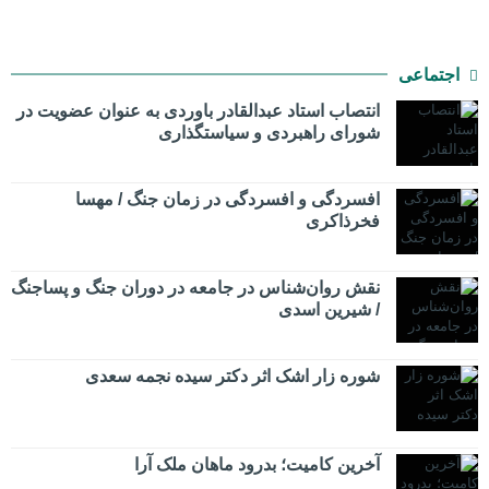
اجتماعی
انتصاب استاد عبدالقادر باوردی به عنوان عضویت در
شورای راهبردی و سیاستگذاری
افسردگی و افسردگی در زمان جنگ / مهسا
فخرذاکری
نقش روان‌شناس در جامعه در دوران جنگ و پساجنگ
/ شیرین اسدی
شوره زار اشک اثر دکتر سیده نجمه سعدی
​آخرین کامیت؛ بدرود ماهان ملک آرا