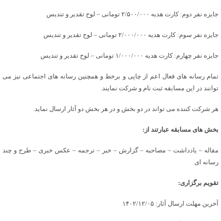
جایزه نفر دوم: کارت هدیه ۲/۵۰۰/۰۰۰ تومانی – لوح تقدیر و تندیس
جایزه نفر سوم: کارت هدیه ۲/۰۰۰/۰۰۰ تومانی – لوح تقدیر و تندیس
جایزه نفر چهارم: کارت هدیه ۱/۰۰۰/۰۰۰ تومانی – لوح تقدیر و تندیس
تمام رسانه های فعال اعم از چاپی و برخط و همچنین رسانه های اجتماعی نیز می
توانند در این مسابقه ثبت نام و شرکت نمایند.
هر شرکت کننده می تواند در دو بخش و در هر بخش دو آثار ارسال نماید.
بخش های مسابقه عبارتند از:
مقاله – یادداشت – مصاحبه – گزارش – خبر – ترجمه – عکس خبری – طرح و چند
رسانه ای
تقویم برگزاری:
آخرین مهلت ارسال آثار: ۱۴۰۲/۱۲/۰۵