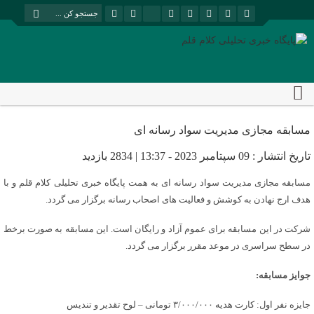
مسابقه مجازی مدیریت سواد رسانه ای
تاریخ انتشار : 09 سپتامبر 2023 - 13:37 | 2834 بازدید
مسابقه مجازی مدیریت سواد رسانه ای به همت پایگاه خبری تحلیلی کلام قلم و با
هدف ارج نهادن به کوشش و فعالیت های اصحاب رسانه برگزار می گردد.
شرکت در این مسابقه برای عموم آزاد و رایگان است. این مسابقه به صورت برخط
در سطح سراسری در موعد مقرر برگزار می گردد.
جوایز مسابقه:
جایزه نفر اول: کارت هدیه ۳/۰۰۰/۰۰۰ تومانی – لوح تقدیر و تندیس