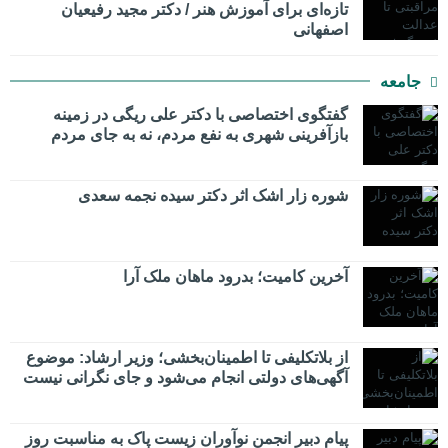
تازه‌ای برای آموزش هنر / دکتر مجید رفیعیان
اصفهانی
جامعه
گفتگوی اختصاصی با دکتر علی ریگی در زمینه
بازآفرینی شهری به نفع مردم، نه به جای مردم
شوره زار اشک اثر دکتر سیده نجمه سعدی
​آخرین کامیت؛ بدرود ماهان ملک آرا
از بلاتکلیفی تا اطمینان‌بخشی؛ وزیر ارشاد: موضوع
آگهی‌های دولتی انجام می‌شود و جای نگرانی نیست
پیام دبیر انجمن نوآوران زیست پاک به مناسبت روز