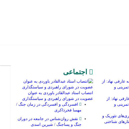
اجتماعی
انتصاب استاد عبدالقادر باوردی به عنوان
رفی نهاد: از
عضویت در شورای راهبردی و سیاستگذاری
تمرینی و
افسردگی و افسردگی در زمان جنگ /
مهسا فخرذاکری
ی‌های تئوریک و
نقش روان‌شناس در جامعه در دوران
ختارهای شناختی
جنگ و پساجنگ / شیرین اسدی