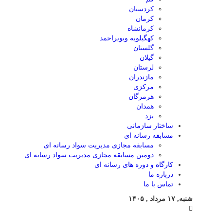
کردستان
کرمان
کرمانشاه
کهگیلویه وبویراحمد
گلستان
گیلان
لرستان
مازندران
مرکزی
هرمزگان
همدان
یزد
ساختار سازمانی
مسابقه رسانه ای
مسابقه مجازی مدیریت سواد رسانه ای
دومین مسابقه مجازی مدیریت سواد رسانه ای
کارگاه و دوره های رسانه ای
درباره ما
تماس با ما
شنبه, ۱۷ مرداد , ۱۴۰۵