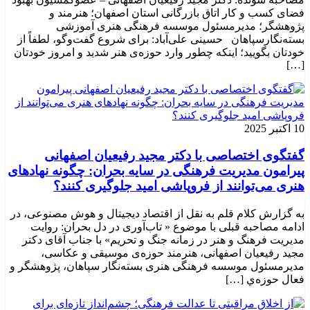
فضای کسب و کار اتاق بازرگانی استان اصفهان؛ هنرمند و
پژوهشگر؛ ‌مدیرمسئول موسسه فرهنگی هنری آموزشی
بسته‌نگارسپاهان حسینی علی‌آباد: برای شروع گفت‌وگو، لطفاً از
خودتان بگویید؛ اینکه چطور وارد حوزه‌ی هنر شدید و امروز خودتان
[…]
10 اکتبر 2025
گفتگوی اختصاصی با دکتر مجید رفیعیان اصفهانی
پیرامون مدیریت فرهنگی در سایه بحران: چگونه نهادهای
هنری می‌توانند از فروپاشی امید جلوگیری کنند؟
به گزارش کلام قلم به نقل از اقتصاد دیجیتال و هوش مصنوعی، در
ادامه مصاحبه قبلی با موضوع « تاب‌آوری در دل بحران: روایت
مدیریت فرهنگ و هنر در زمانه جنگ و تحریم» با جناب آقای دکتر
مجید رفیعیان اصفهانی، هنرمند حوزه‌ی موسیقی و عکاسی،
مدیرمسئول موسسه فرهنگی هنری بسته‌نگار سپاهان، پژوهشگر و
فعال حوزه‌ي‌ […]