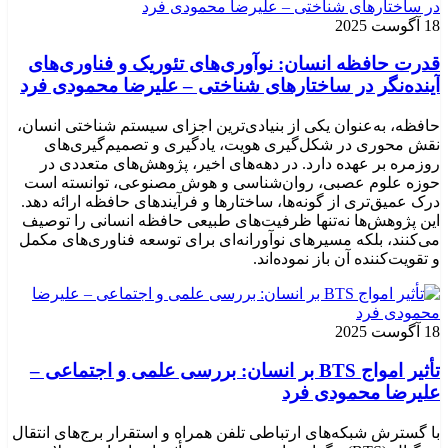
18 آگوست 2025
قدرت حافظه انسان: نوآوری‌های تئوریک و فناوری‌های
آینده‌نگر در ساختارهای شناختی – علیرضا محمودی فرد
حافظه، به‌عنوان یکی از بنیادی‌ترین اجزای سیستم شناختی انسان،
نقش محوری در شکل‌گیری هویت، یادگیری و تصمیم‌گیری‌های
روزمره بر عهده دارد. در دهه‌های اخیر، پژوهش‌های متعددی در
حوزه علوم عصبی، روان‌شناسی و هوش مصنوعی، توانسته‌ است
درک عمیق‌تری از گونه‌ها، ساختارها و فرآیندهای حافظه ارائه دهد.
این پژوهش‌ها نه‌تنها ظرفیت‌های طبیعی حافظه انسانی را توصیف
می‌کنند، بلکه مسیرهای نوآورانه‌ای برای توسعه فناوری‌های مکمل
و تقویت‌کننده آن باز نموده‌اند.
18 آگوست 2025
تأثیر امواج BTS بر انسان: بررسی علمی و اجتماعی –
علیرضا محمودی فرد
با گسترش شبکه‌های ارتباطی تلفن همراه و استقرار برج‌های انتقال