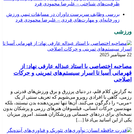
ظرفیت‌های شناختی – علیرضا محمودی فرد
بررسی وظايف سرپرست داوران در مسابقات تیمي ورزش
زورخانه‌ای و مهارت‌های فردی – علیرضا محمودی فرد
ورزشی
22 سپتامبر 2025
مصاحبه اختصاصی با استاد عبداله عارفی نهاد: از
قهرمانی آسیا تا اسرار سیستم‌های تمرینی و حرکات
اصلاحی
به گزارش کلام قلم، در دنیای پرزرق و برق ورزش‌های قدرتی و
رزمی، گاهی با افرادی روبرو می‌شویم که تعریف سنتی از یک
«مربی» را دگرگون می‌کنند. آن‌ها تنها تمرین‌دهنده بدن نیستند، بلکه
مهندسین حرکات انسانی، فیلسوفان هنرهای رزمی و پزشکان بدون
نسخه‌ای برای دردهای جسمانی ورزشکاران هستند. امروز میزبان
یکی از این اساتید بی‌ادعا […]