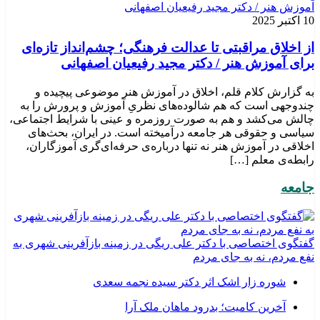
10 اکتبر 2025
از اخلاق مراقبتی تا عدالت فرهنگی؛ چشم‌انداز تازه‌ای
برای آموزش هنر / دکتر مجید رفیعیان اصفهانی
به گزارش کلام قلم، اخلاق در آموزش هنر موضوعی پیچیده و
چندوجهی است که هم شالوده‌های نظریِ آموزش و پرورش را به
چالش می‌کشد و هم به صورت روزمره و عینی با شرایط اجتماعی،
سیاسی و حقوقی هر جامعه درآمیخته است‌. در ایران، بحث‌های
اخلاقی در آموزش هنر نه تنها درباره‌ی حرفه‌ای‌گری آموزگاران،
رابطه‌ی معلم […]
جامعه
گفتگوی اختصاصی با دکتر علی ریگی در زمینه بازآفرینی شهری به
نفع مردم، نه به جای مردم
شوره زار اشک اثر دکتر سیده نجمه سعدی
​آخرین کامیت؛ بدرود ماهان ملک آرا