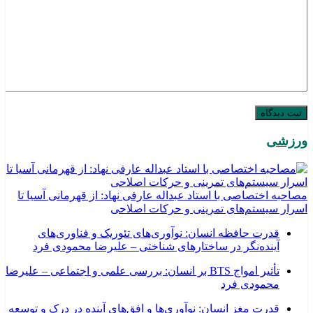
ورزشی
مصاحبه اختصاصی با استاد عبداله عارفی نهاد: از قهرمانی آسیا تا
اسرار سیستم‌های تمرینی و حرکات اصلاحی
قدرت حافظه انسان: نوآوری‌های تئوریک و فناوری‌های
آینده‌نگر در ساختارهای شناختی – علیرضا محمودی فرد
تأثیر امواج BTS بر انسان: بررسی علمی و اجتماعی – علیرضا
محمودی فرد
قدرت مغز انسان: نوآوری‌ها و افق‌های آینده در درک و توسعه