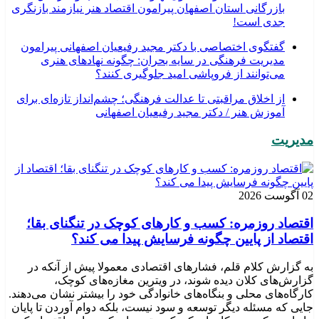
بازرگانی استان اصفهان پیرامون اقتصاد هنر نیازمند بازنگری
جدی است!
گفتگوی اختصاصی با دکتر مجید رفیعیان اصفهانی پیرامون
مدیریت فرهنگی در سایه بحران: چگونه نهادهای هنری
می‌توانند از فروپاشی امید جلوگیری کنند؟
از اخلاق مراقبتی تا عدالت فرهنگی؛ چشم‌انداز تازه‌ای برای
آموزش هنر / دکتر مجید رفیعیان اصفهانی
مدیریت
02 آگوست 2026
اقتصاد روزمره: کسب‌ و کارهای کوچک در تنگنای بقا؛
اقتصاد از پایین چگونه فرسایش پیدا می کند؟
به گزارش کلام قلم، فشارهای اقتصادی معمولا پیش از آنکه در
گزارش‌های کلان دیده شوند، در ویترین مغازه‌های کوچک،
کارگاه‌های محلی و بنگاه‌های خانوادگی خود را بیشتر نشان می‌دهند.
جایی که مسئله دیگر توسعه و سود نیست، بلکه دوام آوردن تا پایان