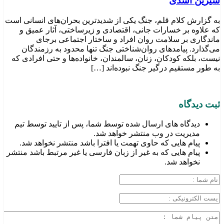
شیرین اسدی
به گزارش کلام قلم، جنگ یکی از شدیدترین بحران‌های انسانی است
که علاوه بر خسارات جانی، اقتصادی و زیرساختی، آثار عمیق و
ماندگاری بر سلامت روان افراد و ساختار اجتماعی برجای
می‌گذارد. پیامدهای روان‌شناختی جنگ تنها محدود به رزمندگان
نیست، بلکه کودکان، زنان، سالمندان، خانواده‌ها و حتی افرادی که
به طور مستقیم درگیر جنگ نبوده‌اند […]
ثبت دیدگاه
دیدگاه های ارسال شده توسط شما، پس از تایید توسط تیم
مدیریت در وب منتشر خواهد شد.
پیام هایی که حاوی تهمت یا افترا باشد منتشر نخواهد شد.
پیام هایی که به غیر از زبان فارسی یا غیر مرتبط باشد منتشر
نخواهد شد.