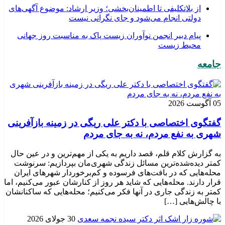
از بلاتکلیفی تا اطمینان‌بخشی؛ وزیر ارشاد: موضوع آگهی‌های
دولتی انجام می‌شود و جای نگرانی نیست
پیام دبیر انجمن نوآوران زیست پاک به مناسبت روز جهانی
محیط زیست
جامعه
05 آگوست 2026
گفتگوی اختصاصی با دکتر علی ریگی در زمینه بازآفرینی
شهری به نفع مردم، نه به جای مردم
به گزارش کلام قلم، قصد داریم به یکی از مهم‌ترین و در عین حال
کمتر دیده‌شده‌ترین مسائل زندگی شهری‌مان بپردازیم: سرنوشت
محله‌هایی که در بافت‌های فرسوده و کم‌برخوردار شهرهای ایران
قرار دارند. محله‌هایی که شاید هر روز از کنارشان عبور می‌کنیم، اما
کمتر به زندگی جاری در آنها فکر می‌کنیم؛ محله‌هایی که ساکنانشان
با چالش‌هایی […]
30 جولای 2026