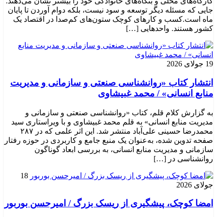
کارگاه‌های محلی و بنگاه‌های خانوادگی خود را بیشتر نشان می‌دهند.
جایی که مسئله دیگر توسعه و سود نیست، بلکه دوام آوردن تا پایان
ماه است.کسب‌ و کارهای کوچک ستون‌های کم‌صدا در اقتصاد یک
کشور هستند. واحدهایی […]
19 جولای 2026
انتشار کتاب «روانشناسی صنعتی و سازمانی و مدیریت
منابع انسانی» / محمد غبیشاوی
به گزارش کلام قلم، کتاب «روانشناسی صنعتی و سازمانی و
مدیریت منابع انسانی» به قلم محمد غبیشاوی و با ویراستاری سید
محمدرضا حسینی علی‌آباد منتشر شد. این اثر علمی که در ۲۸۷
صفحه تدوین شده، به‌عنوان یک منبع جامع و کاربردی در حوزه رفتار
سازمانی و مدیریت منابع انسانی، به بررسی ابعاد گوناگون
روانشناسی در […]
18
جولای 2026
امضا کوچک، پیشگیری از ریسک بزرگ / امیرحسن بوربور