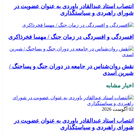
انتصاب استاد عبدالقادر باوردی به عنوان عضویت در
شورای راهبردی و سیاستگذاری
افسردگی و افسردگی در زمان جنگ / مهسا فخرذاکری
نقش روان‌شناس در جامعه در دوران جنگ و پساجنگ /
شیرین اسدی
اخبار مشابه
02 آگوست 2026
انتصاب استاد عبدالقادر باوردی به عنوان عضویت در
شورای راهبردی و سیاستگذاری