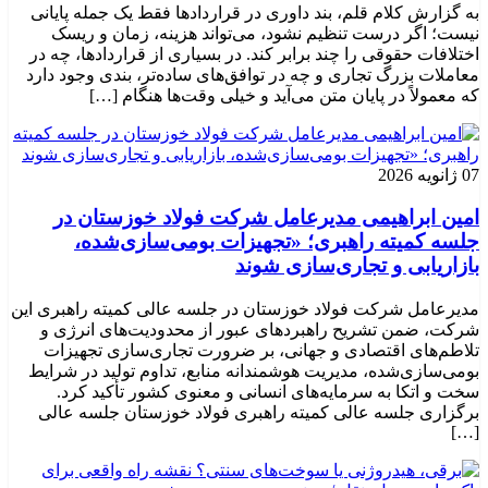
به گزارش کلام قلم، بند داوری در قراردادها فقط یک جمله پایانی
نیست؛ اگر درست تنظیم نشود، می‌تواند هزینه، زمان و ریسک
اختلافات حقوقی را چند برابر کند. در بسیاری از قراردادها، چه در
معاملات بزرگ تجاری و چه در توافق‌های ساده‌تر، بندی وجود دارد
که معمولاً در پایان متن می‌آید و خیلی وقت‌ها هنگام […]
07 ژانویه 2026
امین ابراهیمی مدیرعامل شرکت فولاد خوزستان در
جلسه کمیته راهبری؛ «تجهیزات بومی‌سازی‌شده،
بازاریابی و تجاری‌سازی شوند
مدیرعامل شرکت فولاد خوزستان در جلسه عالی کمیته راهبری این
شرکت، ضمن تشریح راهبردهای عبور از محدودیت‌های انرژی و
تلاطم‌های اقتصادی و جهانی، بر ضرورت تجاری‌سازی تجهیزات
بومی‌سازی‌شده، مدیریت هوشمندانه منابع، تداوم تولید در شرایط
سخت و اتکا به سرمایه‌های انسانی و معنوی کشور تأکید کرد.
برگزاری جلسه عالی کمیته راهبری فولاد خوزستان جلسه عالی
[…]